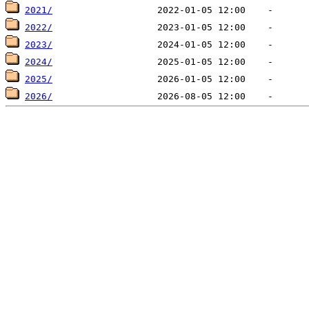
2021/
2022/
2023/
2024/
2025/
2026/